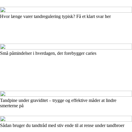
Hvor længe varer tandregulering typisk? Få et klart svar her
Små påmindelser i hverdagen, der forebygger caries
Tandpine under graviditet – trygge og effektive måder at lindre
smerterne på
Sådan bruger du tandtråd med stiv ende til at rense under tandbroer