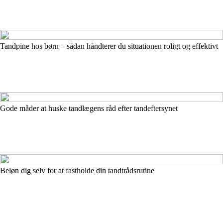
Tandpine hos børn – sådan håndterer du situationen roligt og effektivt
Gode måder at huske tandlægens råd efter tandeftersynet
Beløn dig selv for at fastholde din tandtrådsrutine