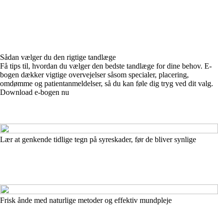
Sådan vælger du den rigtige tandlæge
Få tips til, hvordan du vælger den bedste tandlæge for dine behov. E-
bogen dækker vigtige overvejelser såsom specialer, placering,
omdømme og patientanmeldelser, så du kan føle dig tryg ved dit valg.
Download e-bogen nu
Lær at genkende tidlige tegn på syreskader, før de bliver synlige
Frisk ånde med naturlige metoder og effektiv mundpleje