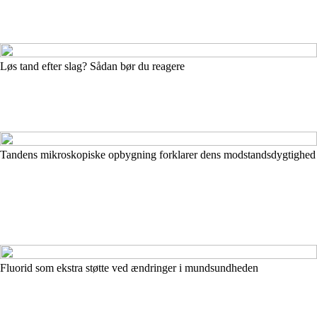
Løs tand efter slag? Sådan bør du reagere
Tandens mikroskopiske opbygning forklarer dens modstandsdygtighed
Fluorid som ekstra støtte ved ændringer i mundsundheden