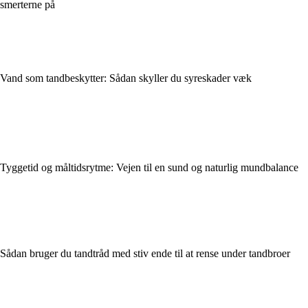
smerterne på
Vand som tandbeskytter: Sådan skyller du syreskader væk
Tyggetid og måltidsrytme: Vejen til en sund og naturlig mundbalance
Sådan bruger du tandtråd med stiv ende til at rense under tandbroer